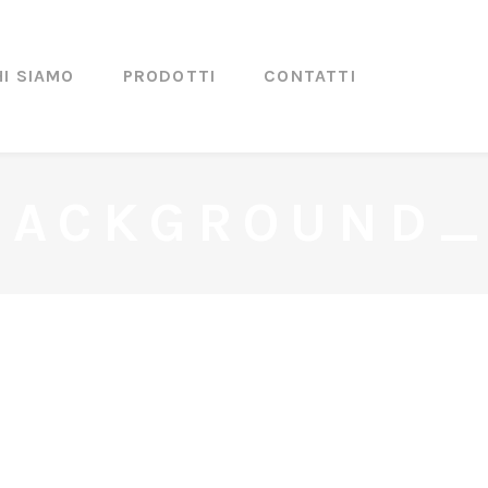
HI SIAMO
PRODOTTI
CONTATTI
BACKGROUND_