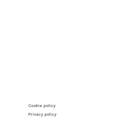
Cookie policy
Privacy policy