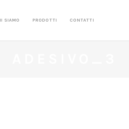
HI SIAMO
PRODOTTI
CONTATTI
ADESIVO_3