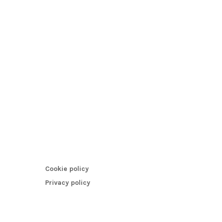
Cookie policy
Privacy policy