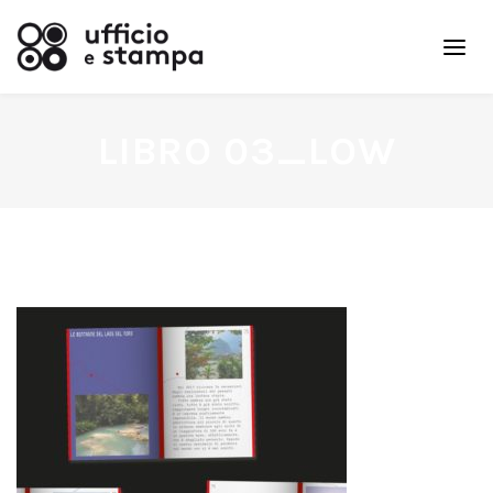
LIBRO 03_LOW