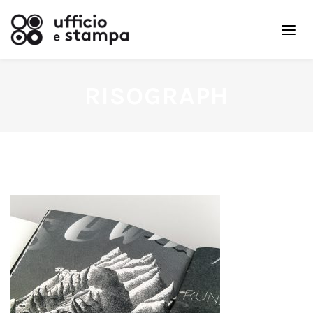
RISOGRAPH