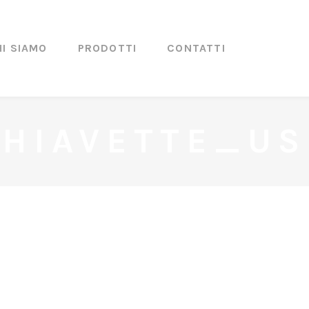
HI SIAMO
PRODOTTI
CONTATTI
CHIAVETTE_US