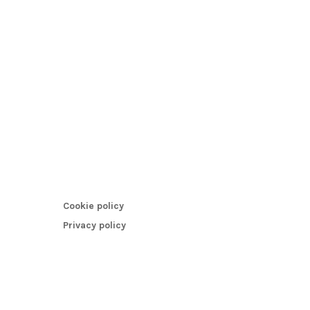
Cookie policy
Privacy policy